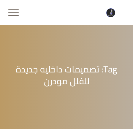
Ski
t
conten
Tag: تصميمات داخليه جديدة
للفلل مودرن