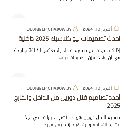
أكتوبر 10, 2024
BY
DESIGNER ٍSHADOW
احدث تصميمات نيو كلاسيك 2025 داخلية
إذا كنت تبحث عن تصميمات داخلية تعكس الأناقة والراحة
في آن واحد، فإن تصميمات نيو…
أكتوبر 10, 2024
BY
DESIGNER ٍSHADOW
أجدد تصاميم فلل دورين من الداخل والخارج
2025
تصميم الفلل دورين هو أحد أهم الخيارات التي تجذب
عشاق الفخامة والرفاهية. إنه ليس مجرد…