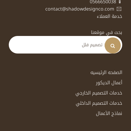
📱 0566650038
contact@shadowdesignco.com
خدمة العملاء
بحث في موقعنا
الصفحه الرئيسيه
أعمال الديكور
خدمات التصميم الخارجي
خدمات التصميم الداخلي
نماذج الأعمال