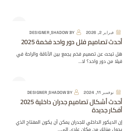
فبراير 2, 2026
BY
DESIGNER ٍSHADOW
أحدث تصاميم فلل دور واحد فخمة 2025
هل تبحث عن تصميم فخم يجمع بين الأناقة والراحة في
فيلا من دور واحد؟ لا…
نوفمبر 11, 2024
BY
DESIGNER ٍSHADOW
أحدث أشكال تصاميم جدران داخلية 2025
أفكار جديدة
إن الديكور الداخلي للجدران يمكن أن يكون المفتاح الذي
يحول منزلك من مكان عادي إلى…