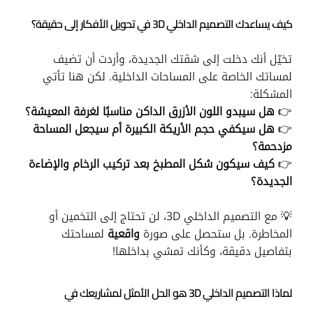
كيف يساعدك التصميم الداخلي 3D في تحويل الأفكار إلى حقيقة؟
تخيّل أنك دخلت إلى شقتك الجديدة، وأردت أن تضيف
لمساتك الخاصة على المساحات الداخلية. لكن هنا تأتي
المشكلة:
👉
هل سيبدو اللون الأزرق الداكن مناسبًا لغرفة المعيشة؟
👉
هل سيكفي حجم الأريكة الكبيرة أم سيجعل المساحة
مزدحمة؟
👉
كيف سيكون شكل المطبخ بعد تركيب الرخام والإضاءة
الجديدة؟
💡 مع التصميم الداخلي 3D، لن تحتاج إلى التخمين أو
المخاطرة. بل ستحصل على صورة
واقعية
لمساحتك
بتفاصيل دقيقة، وكأنك تمشي بداخلها!
لماذا التصميم الداخلي 3D هو الحل الأمثل لمشاريعك في