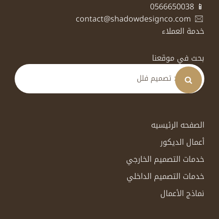
📱 0566650038
contact@shadowdesignco.com
خدمة العملاء
بحث في موقعنا
الصفحه الرئيسيه
أعمال الديكور
خدمات التصميم الخارجي
خدمات التصميم الداخلي
نماذج الأعمال