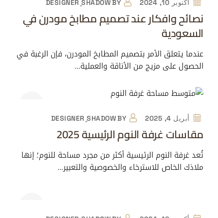
أكتوبر 10, 2024
BY
DESIGNER ٍSHADOW
نصائح وافكار عند تصميم مطابخ مودرن في
السعودية
عندما يتعلق الأمر بتصميم المطابخ المودرن، فإن الرغبة في
الحصول على مزيج من الأناقة والعملية…
أبريل 4, 2025
BY
DESIGNER ٍSHADOW
مقاسات غرفة النوم الرئيسية 2025
تُعد غرفة النوم الرئيسية أكثر من مجرد مساحة للنوم؛ إنها
ملاذك الخاص للاسترخاء والخصوصية والتعبير…