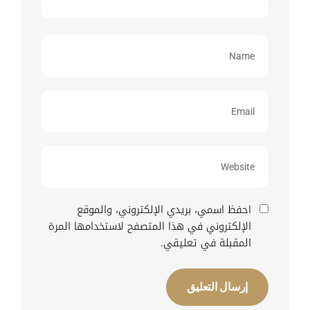
احفظ اسمي، بريدي الإلكتروني، والموقع
الإلكتروني في هذا المتصفح لاستخدامها المرة
المقبلة في تعليقي.