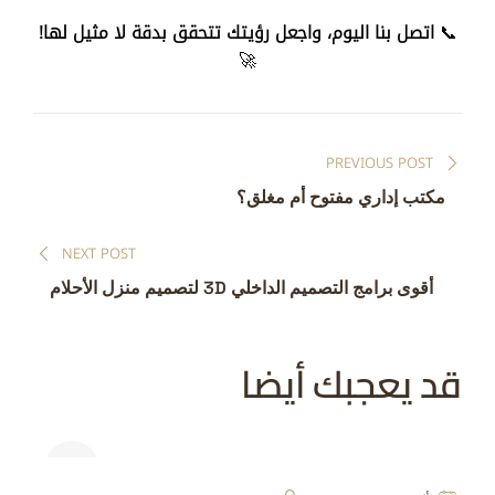
📞
اتصل بنا اليوم، واجعل رؤيتك تتحقق بدقة لا مثيل لها!
🚀
تصفّح
PREVIOUS POST
المقالات
مكتب إداري مفتوح أم مغلق؟
NEXT POST
أقوى برامج التصميم الداخلي 3D لتصميم منزل الأحلام
قد يعجبك أيضا