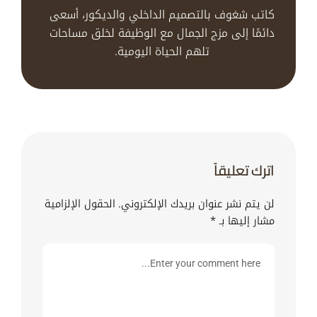
كاتب شغوف بالتصميم الداخلي والديكور، أسعى
دائمًا إلى مزج الجمال مع الوظيفة لخلق مساحات
تلهم الحياة اليومية.
اترك تعليقاً
لن يتم نشر عنوان بريدك الإلكتروني.
الحقول الإلزامية
مشار إليها بـ
*