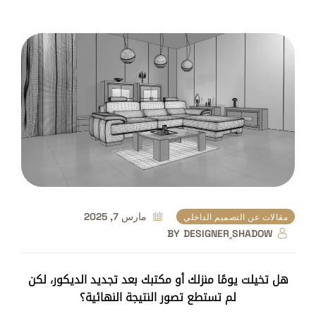
مارس 7, 2025
مقالات عن التصميم الداخلي
BY
DESIGNER ٍSHADOW
هل تخيلت يومًا منزلك أو مكتبك بعد تجديد الديكور، لكن
لم تستطع تصور النتيجة النهائية؟