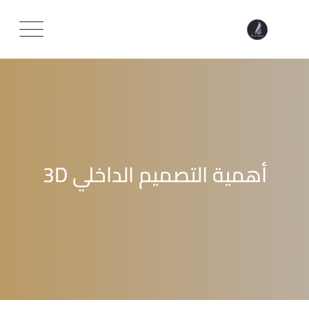
Ski
t
conten
أهمية التصميم الداخلي 3D