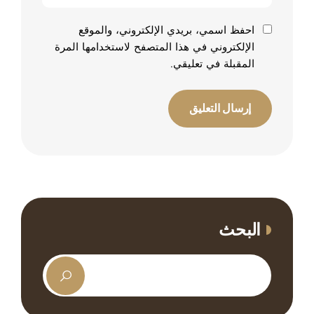
احفظ اسمي، بريدي الإلكتروني، والموقع
الإلكتروني في هذا المتصفح لاستخدامها المرة
المقبلة في تعليقي.
البحث