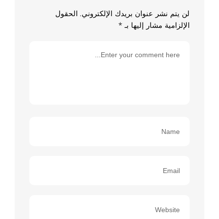
لن يتم نشر عنوان بريدك الإلكتروني.
الحقول
الإلزامية مشار إليها بـ
*