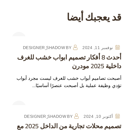
قد يعجبك أيضا
نوفمبر 11, 2024
BY
DESIGNER ٍSHADOW
أحدث 8 أفكار تصميم ابواب خشب للغرف
داخلية 2025 مودرن
أصبحت تصاميم أبواب خشب للغرف ليست مجرد أبواب
تؤدي وظيفة عملية بل أصبحت عنصرًا أساسيًا…
أكتوبر 10, 2024
BY
DESIGNER ٍSHADOW
تصميم محلات تجارية من الداخل 2025 مع