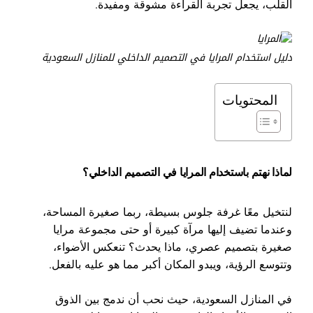
القلب، يجعل تجربة القراءة مشوقة ومفيدة.
دليل استخدام المرايا في التصميم الداخلي للمنازل السعودية
المحتويات
لماذا نهتم باستخدام المرايا في التصميم الداخلي؟
لنتخيل معًا غرفة جلوس بسيطة، ربما صغيرة المساحة،
وعندما تضيف إليها مرآة كبيرة أو حتى مجموعة مرايا
صغيرة بتصميم عصري، ماذا يحدث؟ تنعكس الأضواء،
وتتوسع الرؤية، ويبدو المكان أكبر مما هو عليه بالفعل.
في المنازل السعودية، حيث نحب أن ندمج بين الذوق