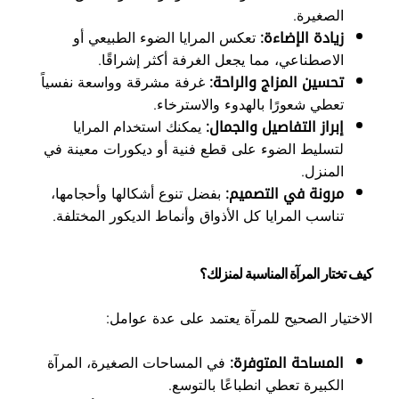
الصغيرة.
زيادة الإضاءة:
تعكس المرايا الضوء الطبيعي أو
الاصطناعي، مما يجعل الغرفة أكثر إشراقًا.
تحسين المزاج والراحة:
غرفة مشرقة وواسعة نفسياً
تعطي شعورًا بالهدوء والاسترخاء.
إبراز التفاصيل والجمال:
يمكنك استخدام المرايا
لتسليط الضوء على قطع فنية أو ديكورات معينة في
المنزل.
مرونة في التصميم:
بفضل تنوع أشكالها وأحجامها،
تناسب المرايا كل الأذواق وأنماط الديكور المختلفة.
كيف تختار المرآة المناسبة لمنزلك؟
الاختيار الصحيح للمرآة يعتمد على عدة عوامل:
المساحة المتوفرة:
في المساحات الصغيرة، المرآة
الكبيرة تعطي انطباعًا بالتوسع.