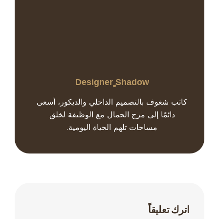
Designer ٍshadow
كاتب شغوف بالتصميم الداخلي والديكور، أسعى
دائمًا إلى مزج الجمال مع الوظيفة لخلق
مساحات تلهم الحياة اليومية.
اترك تعليقاً