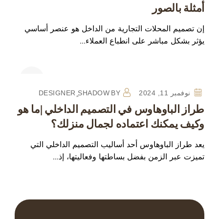
أمثلة بالصور
إن تصميم المحلات التجارية من الداخل هو عنصر أساسي
يؤثر بشكل مباشر على انطباع العملاء…
نوفمبر 11, 2024
BY
DESIGNER ٍSHADOW
طراز الباوهاوس في التصميم الداخلي |ما هو
وكيف يمكنك اعتماده لجمال منزلك؟
يعد طراز الباوهاوس أحد أساليب التصميم الداخلي التي
تميزت عبر الزمن بفضل بساطتها وفعاليتها، إذ…