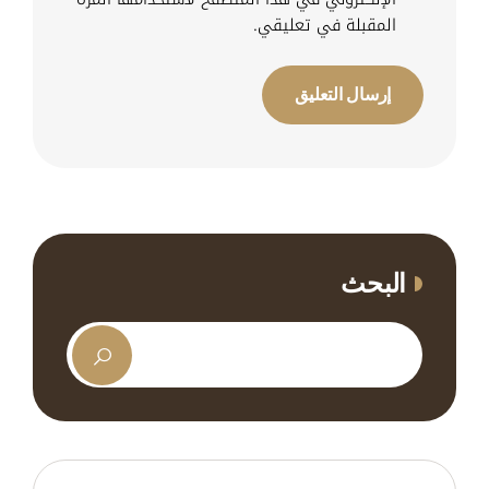
المقبلة في تعليقي.
البحث