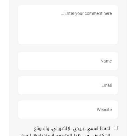
احفظ اسمي، بريدي الإلكتروني، والموقع
الإلكتروني في هذا المتصفح لاستخدامها المرة