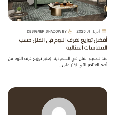
أبريل 4, 2025
BY
DESIGNER ٍSHADOW
أفضل توزيع لغرف النوم في الفلل حسب
المقاسات المثالية
عند تصميم الفلل في السعودية، يُعتبر توزيع غرف النوم من
أهم العناصر التي تؤثر على…