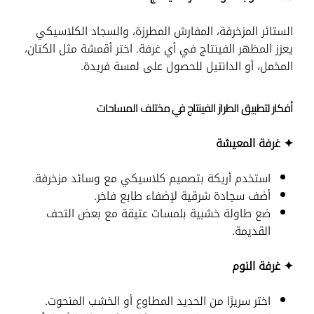
الستائر المزخرفة، المفارش المطرزة، والسجاد الكلاسيكي
يعزز المظهر الفينتاج في أي غرفة. اختر أقمشة مثل الكتان،
المخمل، أو الدانتيل للحصول على لمسة فريدة.
أفكار لتطبيق الطراز الفينتاج في مختلف المساحات
✦ غرفة المعيشة
استخدم أريكة بتصميم كلاسيكي مع وسائد مزخرفة.
أضف سجادة شرقية لإضفاء طابع فاخر.
ضع طاولة خشبية بلمسات عتيقة مع بعض التحف
القديمة.
✦ غرفة النوم
اختر سريرًا من الحديد المطاوع أو الخشب المنحوت.