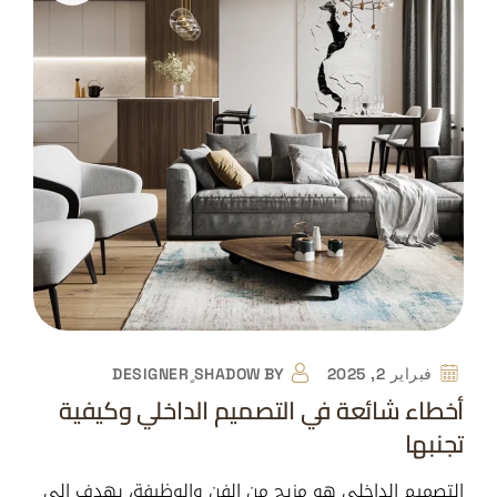
فبراير 2, 2025
BY
DESIGNER ٍSHADOW
أخطاء شائعة في التصميم الداخلي وكيفية
تجنبها
التصميم الداخلي هو مزيج من الفن والوظيفة، يهدف إلى