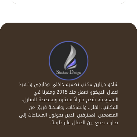
شادو ديزاين مكتب تصميم داخلي وخارجي وتنفيذ
اعمال الديكور، نعمل منذ 2015 ومقرنا في
السعودية، نقدم حلولاً مبتكرة ومخصصة للمنازل،
المكاتب، الفلل، والشركات، بواسطة فريق من
المصممين المحترفين الذين يحولون المساحات إلى
تجارب تجمع بين الجمال والوظيفة.