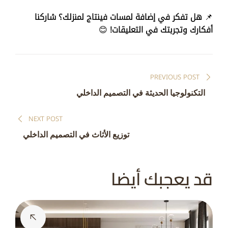
📌
هل تفكر في إضافة لمسات فينتاج لمنزلك؟ شاركنا
أفكارك وتجربتك في التعليقات!
😊
تصفّح
PREVIOUS POST
المقالات
التكنولوجيا الحديثة في التصميم الداخلي
NEXT POST
توزيع الأثاث في التصميم الداخلي
قد يعجبك أيضا