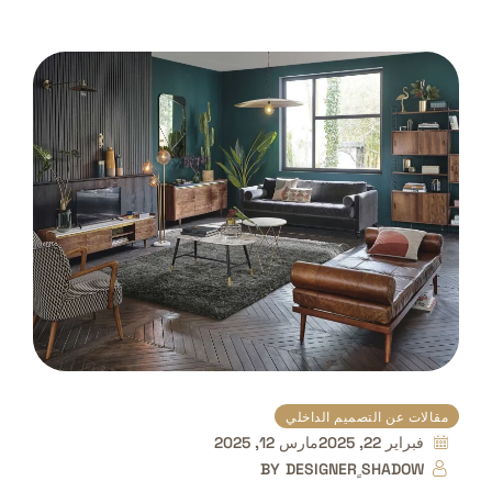
مقالات عن التصميم الداخلي
فبراير 22, 2025
مارس 12, 2025
BY
DESIGNER ٍSHADOW