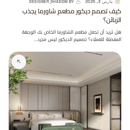
مارس 3, 2025
BY
DESIGNER ٍSHADOW
كيف تصمم ديكور مطعم شاورما يجذب
الزبائن؟
هل تريد أن تجعل مطعم الشاورما الخاص بك الوجهة
المفضلة للعملاء؟ تصميم الديكور ليس مجرد…