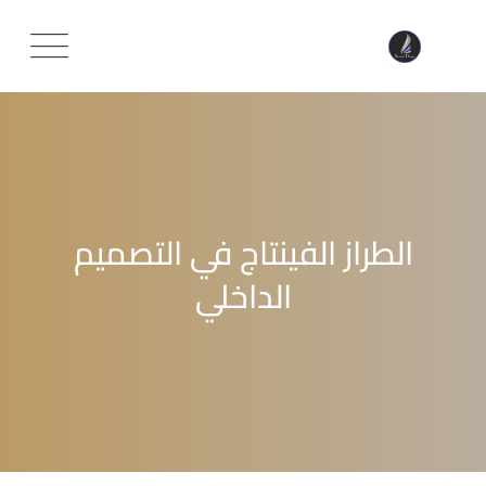
Ski
t
conten
الطراز الفينتاج في التصميم
الداخلي