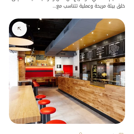
خلق بيئة مريحة وعملية تتناسب مع…