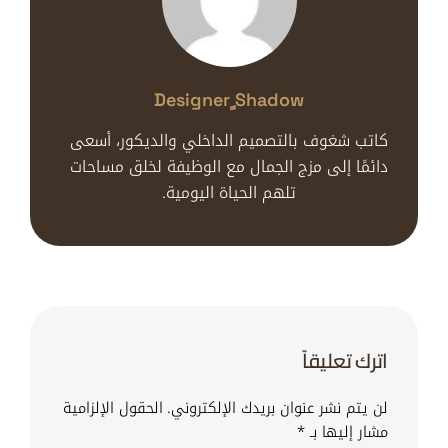
Designer ٍshadow
كاتب شغوف بالتصميم الداخلي والديكور، أسعى
دائمًا إلى مزج الجمال مع الوظيفة لخلق مساحات
تلهم الحياة اليومية.
اترك تعليقاً
لن يتم نشر عنوان بريدك الإلكتروني.
الحقول الإلزامية
مشار إليها بـ
*