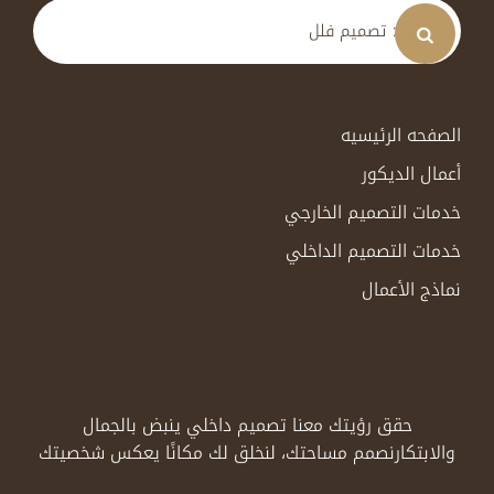
الصفحه الرئيسيه
أعمال الديكور
خدمات التصميم الخارجي
خدمات التصميم الداخلي
نماذج الأعمال
حقق رؤيتك معنا تصميم داخلي ينبض بالجمال
والابتكار
نصمم مساحتك، لنخلق لك مكانًا يعكس شخصيتك