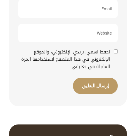
احفظ اسمي، بريدي الإلكتروني، والموقع
الإلكتروني في هذا المتصفح لاستخدامها المرة
المقبلة في تعليقي.