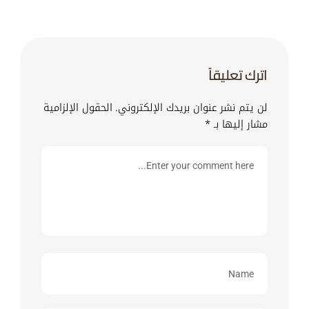
اترك تعليقاً
لن يتم نشر عنوان بريدك الإلكتروني.
الحقول الإلزامية
مشار إليها بـ
*