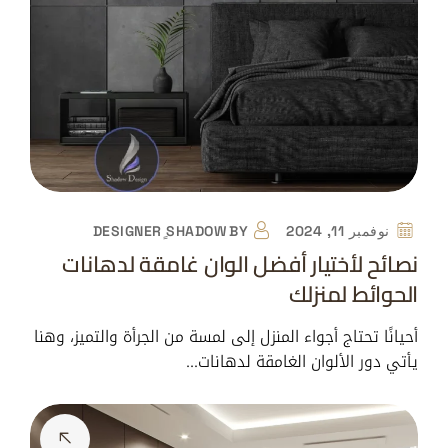
نوفمبر 11, 2024
BY
DESIGNER ٍSHADOW
نصائح لأختيار أفضل الوان غامقة لدهانات
الحوائط لمنزلك
أحيانًا تحتاج أجواء المنزل إلى لمسة من الجرأة والتميز، وهنا
يأتي دور الألوان الغامقة لدهانات…