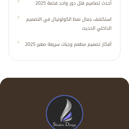
أحدث تصاميم فلل دور واحد فخمة 2025
استكشف جمال نمط الكولونيال في التصميم
الداخلي الحديث
أفكار تصميم مطعم وجبات سريعة صغير 2025