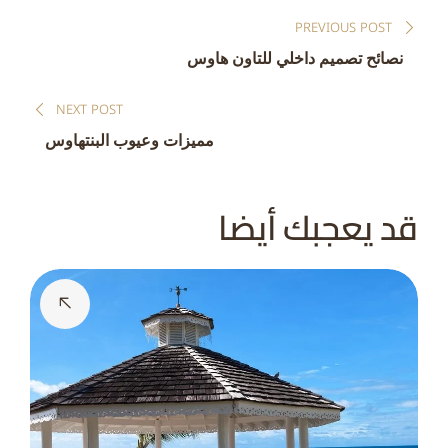
تصفّح
PREVIOUS POST
المقالات
نصائح تصميم داخلي للتاون هاوس
NEXT POST
مميزات وعيوب البنتهاوس
قد يعجبك أيضا