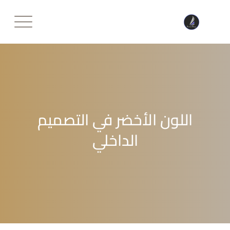
Ski
t
conten
اللون الأخضر في التصميم
الداخلي