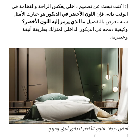
إذا كنت تبحث عن تصميم داخلي يعكس الراحة والفخامة في
الوقت ذاته، فإن
اللون الأخضر في الديكور
هو خيارك الأمثل
سنستعرض بالتفصيل
ما الذي يرمز إليه اللون الأخضر؟
وكيفية دمجه في الديكور الداخلي لمنزلك بطريقة أنيقة
وعصرية.
أفضل درجات اللون الأخضر لديكور أنيق ومريح