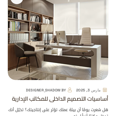
مارس 3, 2025
BY
DESIGNER ٍSHADOW
أساسيات التصميم الداخلي للمكاتب الإدارية
هل شعرت يومًا أن بيئة عملك تؤثر على إنتاجيتك؟ تخيّل أنك