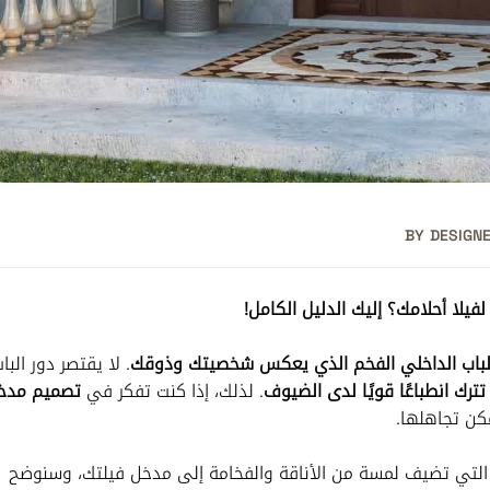
BY
DESIGN
يلا أحلامك؟ إليك الدليل الكامل!
الباب الداخلي الفخم الذي يعكس شخصيتك وذوقك
. لا يقتصر دور البا
تترك انطباعًا قويًا لدى الضيوف
. لذلك، إذا كنت تفكر في
تصميم مدخ
مكن تجاهلها.
لتي تضيف لمسة من الأناقة والفخامة إلى مدخل فيلتك، وسنوضح