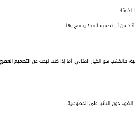
ا لذوقك.
تأكد من أن تصميم الفيلا يسمح بها.
ية
، فالخشب هو الخيار المثالي. أما إذا كنت تبحث عن
التصميم العصري
 الضوء دون التأثير على الخصوصية.