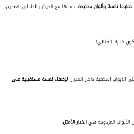
خطوط ناعمة وألوان محايدة
لدمجها مع الديكور الداخلي العصري.
كون خيارك المثالي!
ى الأبواب المخفية داخل الجدران
لإضفاء لمسة مستقبلية على
ن الأبواب المزدوجة هي
الخيار الأمثل
.