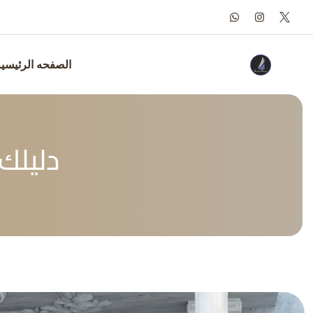
Ski
t
conten
الصفحه الرئيسي
دليلك 