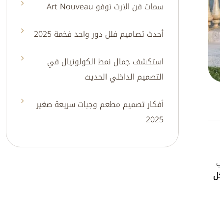
سمات فن الارت نوفو Art Nouveau
أحدث تصاميم فلل دور واحد فخمة 2025
استكشف جمال نمط الكولونيال في
التصميم الداخلي الحديث
أفكار تصميم مطعم وجبات سريعة صغير
2025
ب
ل