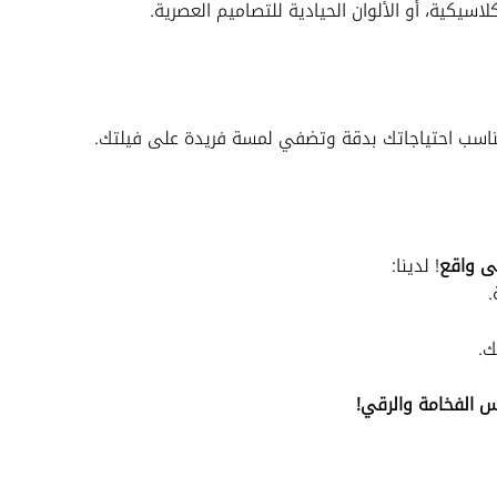
كلاسيكية، أو الألوان الحيادية للتصاميم العصرية.
اسب احتياجاتك بدقة وتضفي لمسة فريدة على فيلتك.
ى واقع
! لدينا:
.
ك.
 الفخامة والرقي!