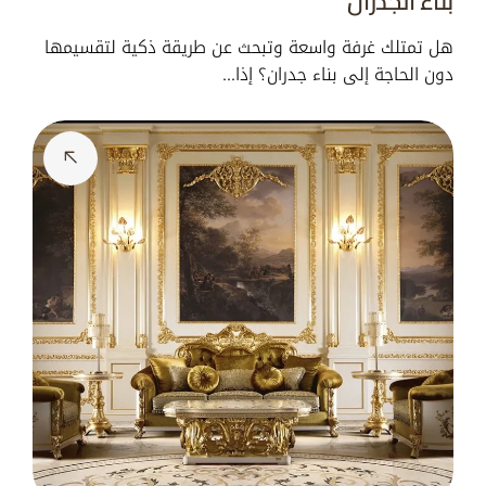
بناء الجدران
هل تمتلك غرفة واسعة وتبحث عن طريقة ذكية لتقسيمها
دون الحاجة إلى بناء جدران؟ إذا…