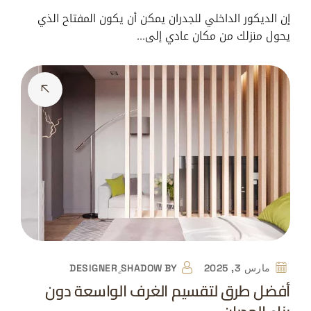
إن الديكور الداخلي للجدران يمكن أن يكون المفتاح الذي
يحول منزلك من مكان عادي إلى…
مارس 3, 2025
BY
DESIGNER ٍSHADOW
أفضل طرق لتقسيم الغرف الواسعة دون