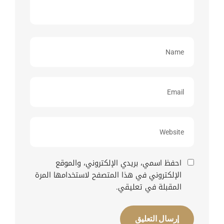
احفظ اسمي، بريدي الإلكتروني، والموقع
الإلكتروني في هذا المتصفح لاستخدامها المرة
المقبلة في تعليقي.