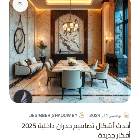
نوفمبر 11, 2024
BY
DESIGNER ٍSHADOW
أحدث أشكال تصاميم جدران داخلية 2025
أفكار جديدة