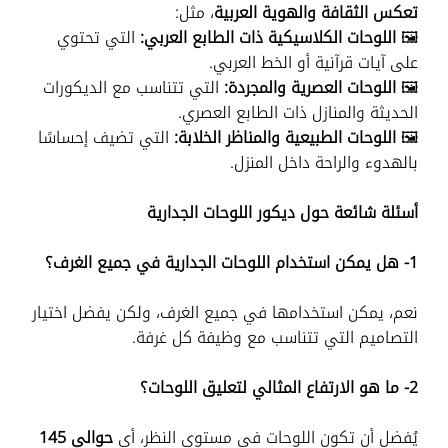
تعكس الثقافة والهوية العربية
، مثل:
🖼️
اللوحات الكلاسيكية ذات الطابع العربي:
التي تحتوي
على آيات قرآنية أو الخط العربي.
🖼️
اللوحات العصرية والمجردة:
التي تتناسب مع الديكورات
الحديثة والمنازل ذات الطابع العصري.
🖼️
اللوحات الطبيعية والمناظر الخلابة:
التي تضيف إحساسًا
بالهدوء والراحة داخل المنزل.
أسئلة شائعة حول ديكور اللوحات الجدارية
1- هل يمكن استخدام اللوحات الجدارية في جميع الغرف؟
نعم، يمكن استخدامها في جميع الغرف، ولكن يفضل اختيار
التصاميم التي تتناسب مع وظيفة كل غرفة.
2- ما هو الارتفاع المثالي لتعليق اللوحات؟
يُفضل أن تكون اللوحات في مستوى النظر، أي
حوالي 145