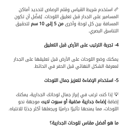
📏 استخدم شريط القياس وقلم الرصاص لتحديد أماكن
المسامير على الجدار قبل تعليق اللوحات. يُفضّل أن تكون
المسافة بين كل لوحة وأخرى
من 5 إلى 10 سم
لتحقيق
التناسق البصري.
4- تجربة الترتيب على الأرض قبل التعليق
يمكنك وضع اللوحات على الأرض قبل تعليقها على الجدار
لمعرفة الشكل النهائي قبل الحفر في الحائط.
5- استخدام الإضاءة لتعزيز جمال اللوحات
💡 إذا كنت ترغب في إبراز جمال لوحاتك الجدارية، يمكنك
إضافة
إضاءة جدارية مخفية أو سبوت لايت
موجهة نحو
اللوحات، مما يمنحها تأثيرًا دراميًا ويجعلها أكثر جذبًا للانتباه.
ما هو أفضل مقاس للوحات الجدارية؟