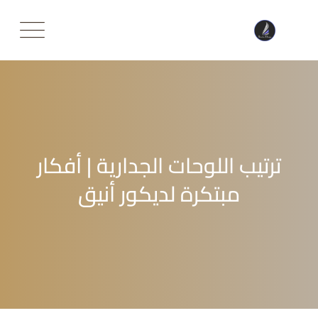
Ski
t
conten
ترتيب اللوحات الجدارية | أفكار
مبتكرة لديكور أنيق