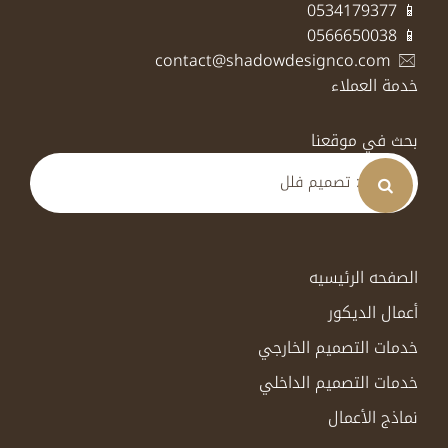
📱 0534179377
📱 0566650038
contact@shadowdesignco.com
خدمة العملاء
بحث في موقعنا
الصفحه الرئيسيه
أعمال الديكور
خدمات التصميم الخارجي
خدمات التصميم الداخلي
نماذج الأعمال