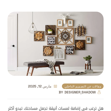
مارس 12, 2025
مقالات عن التصميم الداخلي
BY
DESIGNER ٍSHADOW
هل ترغب في إضافة لمسات أنيقة تجعل مساحتك تبدو أكثر