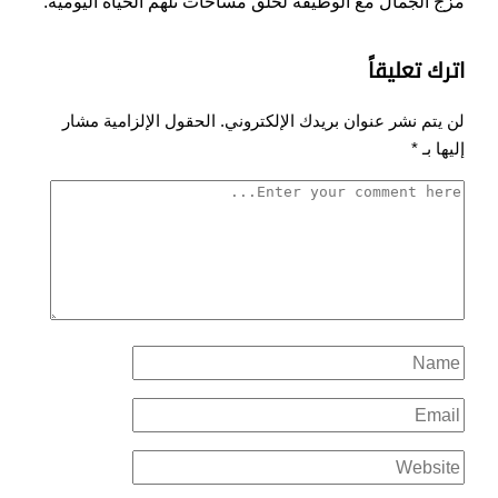
مزج الجمال مع الوظيفة لخلق مساحات تلهم الحياة اليومية.
اترك تعليقاً
لن يتم نشر عنوان بريدك الإلكتروني.
الحقول الإلزامية مشار
إليها بـ
*