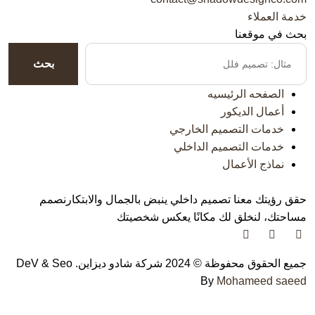
خدمة العملاء
بحث في موقعنا
بحث
الصفحه الرئيسيه
أعمال الديكور
خدمات التصميم الخارجي
خدمات التصميم الداخلي
نماذج الأعمال
حقق رؤيتك معنا تصميم داخلي ينبض بالجمال والابتكار
نصمم
مساحتك، لنخلق لك مكانًا يعكس شخصيتك
جميع الحقوق محفوظة © 2024 شركة شادو ديزاين. DeV & Seo
By
Mohameed saeed