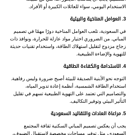
الاستخدام اليومي، سواء للعائلات الكبيرة أو الأفراد.
3. العوامل المناخية والبيئية
في السعودية، تلعب العوامل المناخية دورًا مهمًا في تصميم
المباني. من الضروري اختيار مواد عازلة للحرارة، ونوافذ ذات
زجاج مزدوج لتقليل استهلاك الطاقة، واستخدام تقنيات حديثة
للتهوية والإضاءة الطبيعية.
4. الاستدامة والكفاءة الطاقية
التوجه نحو الأبنية الصديقة للبيئة أصبح ضرورة وليس رفاهية.
استخدام الطاقة الشمسية، أنظمة إعادة تدوير المياه،
والتصاميم التي تعتمد على التهوية الطبيعية تسهم في تقليل
التأثير البيئي وتوفير التكاليف.
5. مراعاة العادات والتقاليد السعودية
يجب أن يعكس تصميم المباني السكنية ثقافة المجتمع
السعودي، مثل توفير مساحات مخصصة لاستقبال الضيوف،