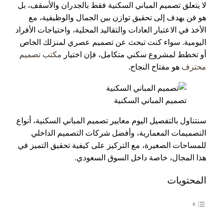
لا يتعلق تصميم المباني السكنية فقط بالجدران والأسقف، بل
هو فن يهدف إلى تحقيق توازن بين الجمال والوظيفية، مع
الأخذ في الاعتبار العادات والتقاليد المحلية، واحتياجات الأفراد
اليومية. سواء كنت تبحث عن تصميم عصري لمنزلك الخاص
أو تخطط لمشروع سكني متكامل، فإن اختيار
مكتب تصميم
محترف
هو مفتاح النجاح.
تصميم المباني السكنية
سنتناول بالتفصيل اليوم معايير تصميم المباني السكنية، أنواع
التصميمات المعمارية، وأفضل شركات التصميم الداخلي
للمساحات الصغيرة، مع التركيز على كيفية تحقيق التميز في
هذا المجال، خاصة داخل السوق السعودي.
المحتويات