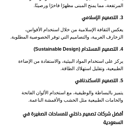
المرتفعة، مما يمنح المبنى مظهرًا فاخرًا ورصينًا.
3. التصميم الإسلامي
يعكس الثقافة الإسلامية من خلال استخدام الأقواس،
الزخارف العربية، والتصاميم التي توفر الخصوصية المطلوبة.
4. التصميم المستدام (Sustainable Design)
يركز على استخدام المواد البيئية، والاستفادة من الإضاءة
الطبيعية، وتقليل استهلاك الطاقة.
5. التصميم الاسكندنافي
يتميز بالبساطة والوظيفية، مع استخدام الألوان الفاتحة
والخامات الطبيعية مثل الخشب والأقمشة الناعمة.
أفضل شركات تصميم داخلي للمساحات الصغيرة في
السعودية