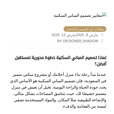
مقالات عن التصميم الداخلي
مارس 8, 2025
مارس 12, 2025
BY
DESIGNER ٍSHADOW
لماذا تصميم المباني السكنية خطوة محورية لمستقبل
أفضل؟
عندما تبدأ رحلة بناء منزل أحلامك أو مشروع سكني متميز
في السعودية، فإن تصميم المباني السكنية هو الأساس الذي
يحدد جودة الحياة والراحة اليومية. تخيل أن تعيش في منزل
مصمم خصيصًا لك، حيث تتناسق المساحات بشكل مثالي،
والإضاءة الطبيعية تملأ المكان، والمواد المستخدمة تضفي
لمسة من الفخامة والدفء.