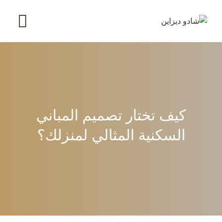
Ski
t
conten
كيف تختار تصميم المباني
السكنية المثالي لمنزلك؟