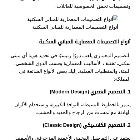
وتصميمات تحقق الخصوصية للعائلات.
أنواع التصميمات المعمارية للمباني السكنية
أنواع التصميمات المعمارية للمباني السكنية
التصميم المعماري يلعب دورًا رئيسيًا في تحديد هوية أي مبنى
سكني. تختلف الأساليب المعمارية بحسب الذوق الشخصي،
البيئة، والمتطلبات العملية. إليك بعض الأنواع الشائعة في
المملكة:
1. التصميم العصري (Modern Design)
يتميز بالخطوط البسيطة، النوافذ الكبيرة، واستخدام الألوان
الهادئة مع لمسات من الزجاج والحديد والخشب.
2. التصميم الكلاسيكي (Classic Design)
يعتمد على التفاصيل الفخمة، الأعمدة المزخرفة، والأسقف