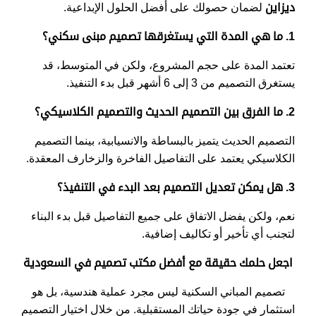
ديزاين
لضمان حصولك على أفضل الحلول الإبداعية.
1. ما هي المدة التي يستغرقها تصميم مبنى سكني؟
تعتمد المدة على حجم المشروع، ولكن في المتوسط، قد
يستغرق التصميم من 3 إلى 6 أشهر قبل بدء التنفيذ.
2. ما الفرق بين التصميم الحديث والتصميم الكلاسيكي؟
التصميم الحديث يتميز بالبساطة والانسيابية، بينما التصميم
الكلاسيكي يعتمد على التفاصيل الفاخرة والزخارف المعقدة.
3. هل يمكن تعديل التصميم بعد البدء في التنفيذ؟
نعم، ولكن يفضل الاتفاق على جميع التفاصيل قبل بدء البناء
لتجنب أي تأخير أو تكاليف إضافية.
اجعل حلمك حقيقة مع أفضل مكتب تصميم في السعودية
تصميم المباني السكنية ليس مجرد عملية هندسية، بل هو
استثمار في جودة حياتك المستقبلية. من خلال اختيار التصميم