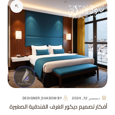
ديسمبر 12, 2024
BY
DESIGNER ٍSHADOW
أفكار تصميم ديكور الغرف الفندقية الصغيرة