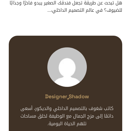
هل تبحث عن طريقة تجعل فندقك الصغير يبدو فاخرًا وجذابًا
للضيوف؟ في عالم التصميم الداخلي،…
Designer ٍshadow
كاتب شغوف بالتصميم الداخلي والديكور، أسعى
دائمًا إلى مزج الجمال مع الوظيفة لخلق مساحات
تلهم الحياة اليومية.