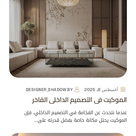
أغسطس 8, 2025
BY
DESIGNER ٍSHADOW
الموكيت في التصميم الداخلي الفاخر
عندما نتحدث عن الفخامة في التصميم الداخلي، فإن
الموكيت يحتل مكانة خاصة بفضل قدرته على…