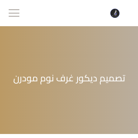
Ski
t
conten
تصميم ديكور غرف نوم مودرن