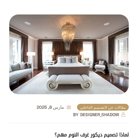
مارس 8, 2025
مقالات عن التصميم الداخلي
BY
DESIGNER ٍSHADOW
لماذا تصميم ديكور غرف النوم مهم؟