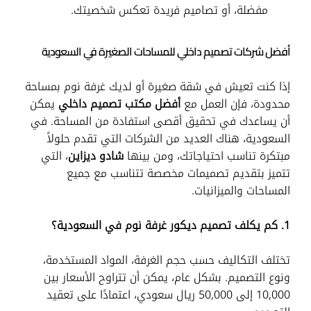
مفضلة، أو تصاميم فريدة تعكس شخصيتك.
أفضل شركات تصميم داخلي للمساحات الصغيرة في السعودية
إذا كنت تعيش في شقة صغيرة أو لديك غرفة نوم بمساحة
محدودة، فإن العمل مع
أفضل مكتب تصميم داخلي
يمكن
أن يساعدك في تحقيق أقصى استفادة من المساحة. في
السعودية، هناك العديد من الشركات التي تقدم حلولاً
مبتكرة تناسب احتياجاتك، ومن بينها
شادو ديزاين
، التي
تتميز بتقديم تصميمات مخصصة تتناسب مع جميع
المساحات والميزانيات.
1. كم يكلف تصميم ديكور غرفة نوم في السعودية؟
تختلف التكاليف حسب حجم الغرفة، المواد المستخدمة،
ونوع التصميم. بشكل عام، يمكن أن تتراوح الأسعار بين
10,000 إلى 50,000 ريال سعودي، اعتمادًا على تعقيد