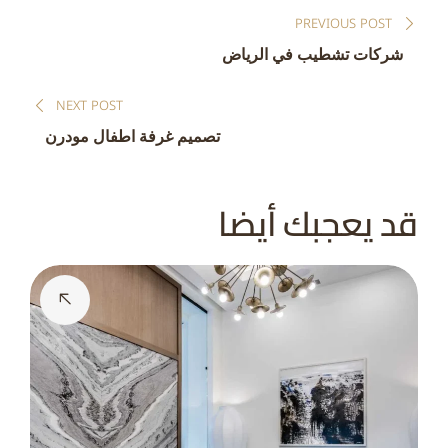
تصفّح
PREVIOUS POST
المقالات
شركات تشطيب في الرياض
NEXT POST
تصميم غرفة اطفال مودرن
قد يعجبك أيضا