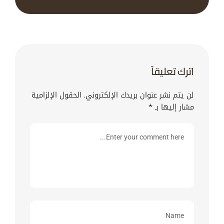
اترك تعليقاً
لن يتم نشر عنوان بريدك الإلكتروني.
الحقول الإلزامية
مشار إليها بـ
*