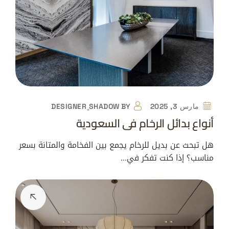
مارس 3, 2025
BY
DESIGNER ٍSHADOW
أنواع بدائل الرخام في السعودية
هل تبحث عن بديل للرخام يجمع بين الفخامة والمتانة بسعر
مناسب؟ إذا كنت تفكر في…