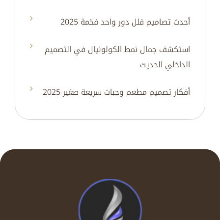
أحدث تصاميم فلل دور واحد فخمة 2025
استكشف جمال نمط الكولونيال في التصميم
الداخلي الحديث
أفكار تصميم مطعم وجبات سريعة صغير 2025