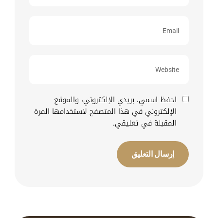
احفظ اسمي، بريدي الإلكتروني، والموقع
الإلكتروني في هذا المتصفح لاستخدامها المرة
المقبلة في تعليقي.