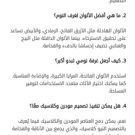
التصميم.
2. ما هي أفضل الألوان لغرف النوم؟
الألوان الهادئة مثل الأزرق الفاتح، الرمادي، والأبيض تساعد
على تحقيق الاسترخاء، بينما الألوان الدافئة مثل البيج
والعنابي تضيف إحساسًا بالدفء والفخامة.
3. كيف أجعل غرفة نومي تبدو أكبر؟
استخدم الألوان الفاتحة، المرايا الكبيرة، والإضاءة المناسبة.
كما يمكنك اختيار الأثاث متعدد الاستخدامات لتوفير
المساحة.
4. هل يمكن تنفيذ تصميم مودرن وكلاسيك معًا؟
نعم، يمكن دمج العناصر المودرن والكلاسيك فيما يُعرف
بالتصميم النيو كلاسيك، والذي يجمع بين الأناقة والفخامة