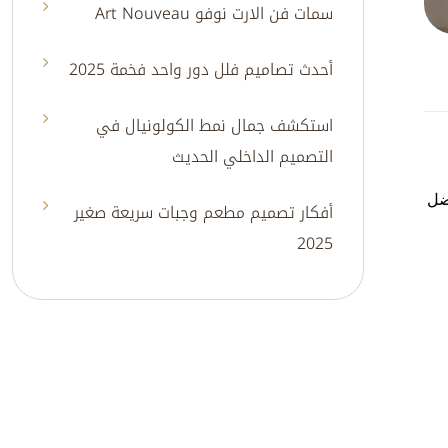
سمات فن الارت نوفو Art Nouveau
أحدث تصاميم فلل دور واحد فخمة 2025
استكشف جمال نمط الكولونيال في
التصميم الداخلي الحديث
ضل
أفكار تصميم مطعم وجبات سريعة صغير
2025