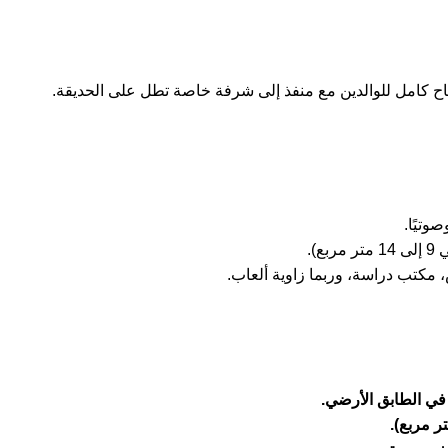
اح كامل للوالدين مع منفذ إلى شرفة خاصة تطل على الحديقة.
وتيًا.
ربع).
 مكتب دراسة، وربما زاوية ألعاب.
 في الطابق الأرضي.