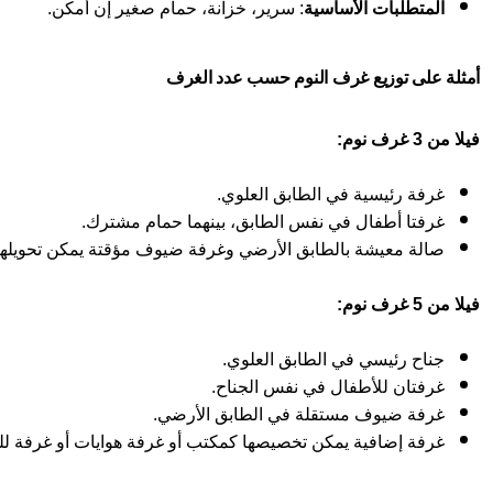
المتطلبات الأساسية
: سرير، خزانة، حمام صغير إن أمكن.
أمثلة على توزيع غرف النوم حسب عدد الغرف
فيلا من 3 غرف نوم:
غرفة رئيسية في الطابق العلوي.
غرفتا أطفال في نفس الطابق، بينهما حمام مشترك.
صالة معيشة بالطابق الأرضي وغرفة ضيوف مؤقتة يمكن تحويلها 
فيلا من 5 غرف نوم:
جناح رئيسي في الطابق العلوي.
غرفتان للأطفال في نفس الجناح.
غرفة ضيوف مستقلة في الطابق الأرضي.
غرفة إضافية يمكن تخصيصها كمكتب أو غرفة هوايات أو غرفة لل