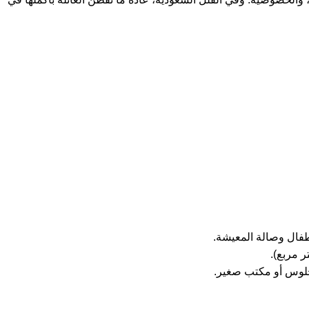
أطفال وصالة المعيشة.
جلوس أو مكتب صغير.