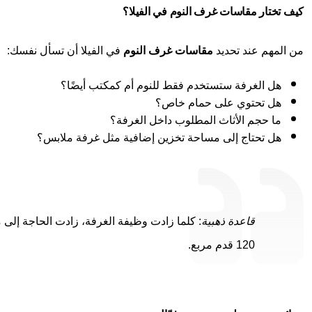
كيف تختار مقاسات غرف النوم في الفيلا؟
من المهم عند تحديد
مقاسات غرف النوم
في الفيلا أن تسأل نفسك:
هل الغرفة ستستخدم فقط للنوم أم كمكتب أيضًا؟
هل تحتوي على حمام خاص؟
ما حجم الأثاث المطلوب داخل الغرفة؟
هل تحتاج إلى مساحة تخزين إضافية مثل غرفة ملابس؟
قاعدة ذهبية
120 قدم مربع.