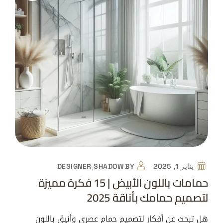
يناير 1, 2025
BY
DESIGNER ٍSHADOW
حمامات باللون الأبيض | 15 فكرة مميزة
لتصميم حمامك بأناقة 2025
هل تبحث عن أفكار لتصميم حمام عصري وأنيق باللون