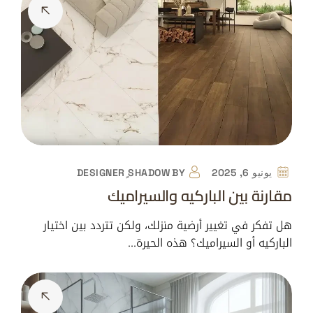
يونيو 6, 2025
BY
DESIGNER ٍSHADOW
مقارنة بين الباركيه والسيراميك
هل تفكر في تغيير أرضية منزلك، ولكن تتردد بين اختيار
الباركيه أو السيراميك؟ هذه الحيرة…