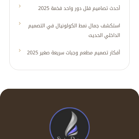
أحدث تصاميم فلل دور واحد فخمة 2025
استكشف جمال نمط الكولونيال في التصميم
الداخلي الحديث
أفكار تصميم مطعم وجبات سريعة صغير 2025