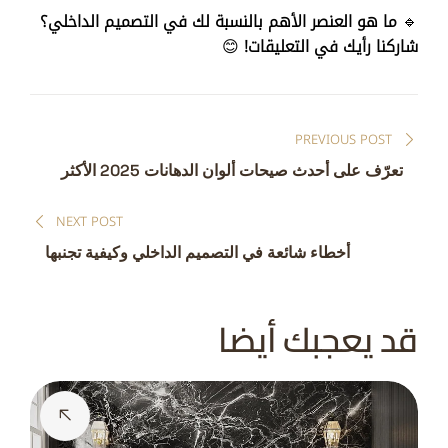
🔹
ما هو العنصر الأهم بالنسبة لك في التصميم الداخلي؟
شاركنا رأيك في التعليقات!
😊
تصفّح
PREVIOUS POST
المقالات
تعرّف على أحدث صيحات ألوان الدهانات 2025 الأكثر
رواجًا
NEXT POST
أخطاء شائعة في التصميم الداخلي وكيفية تجنبها
قد يعجبك أيضا