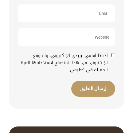
احفظ اسمي، بريدي الإلكتروني، والموقع
الإلكتروني في هذا المتصفح لاستخدامها المرة
المقبلة في تعليقي.