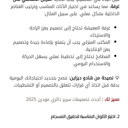
غرفة
، مما يساعد في اختيار الأثاث المناسب وترتيب العناصر
الداخلية بشكل عملي. على سبيل المثال:
غرفة المعيشة تحتاج إلى تصميم يعزز الراحة
والاسترخاء.
المكتب المنزلي يجب أن يتمتع بإضاءة جيدة وتصميم
يعزز الإنتاجية.
المطابخ تحتاج إلى تخطيط عملي يسهل الحركة
والاستخدام اليومي.
💡
نصيحة من شادو ديزاين:
ننصح بتحديد احتياجاتك اليومية
بدقة قبل اتخاذ أي قرارات تتعلق بالتصميم أو التشطيبات.
مميز لك :
أحدث تصميمات سرير دائري مودرن 2025
2. اختيار الألوان المناسبة لتحقيق الانسجام