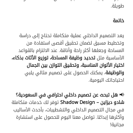
طويلة.
خاتمة
يعد التصميم الداخلي عملية متكاملة تحتاج إلى دراسة
وتخطيط مسبق لضمان تحقيق أقصى استفادة من
المساحة وجعلها أكثر راحة وأناقة. عند الالتزام بالقواعد
الأساسية مثل
تحديد وظيفة المساحة، توزيع الأثاث بذكاء،
اختيار الألوان المناسبة، وتحقيق التوازن بين الجمال
والوظيفة
، يمكنك الحصول على تصميم مثالي يلبي
احتياجاتك اليومية.
📢
هل تبحث عن تصميم داخلي احترافي في السعودية؟
شادو ديزاين – Shadow Design
توفر لك خدمات متكاملة
في مجال التصميم الداخلي والتشطيبات، بأحدث الأساليب
وأكثرها إبداعًا. تواصل معنا اليوم للحصول على استشارة
مجانية!