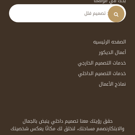
بحث في موقعنا
الصفحه الرئيسيه
أعمال الديكور
خدمات التصميم الخارجي
خدمات التصميم الداخلي
نماذج الأعمال
حقق رؤيتك معنا تصميم داخلي ينبض بالجمال
والابتكار
نصمم مساحتك، لنخلق لك مكانًا يعكس شخصيتك