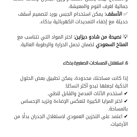
جمالية لغرف النوم والمعيشة.
✅
الأسقف:
يمكن استخدام الجبس بورد لتصميم أسقف
حديثة مع إخفاء التمديدات الكهربائية بذكاء.
💡
نصيحة من شادو ديزاين:
اختر المواد التي تتناسب مع
المناخ السعودي
لضمان تحمل الحرارة والرطوبة العالية.
6. استغلال المساحات الصغيرة بذكاء
إذا كانت مساحتك محدودة، يمكن تطبيق بعض الحلول
الذكية لجعلها تبدو أكثر اتساعًا:
✔ استخدم الأثاث المدمج والقابل للطي.
✔ اختر المرايا الكبيرة لتعكس الإضاءة وتزيد الإحساس
بالمساحة.
✔ اعتمد على التخزين العمودي لاستغلال الجدران بدلًا من
الأرضيات.