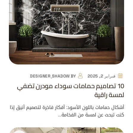
فبراير 2, 2025
BY
DESIGNER ٍSHADOW
10 تصاميم حمامات سوداء مودرن تضفي
لمسة راقية
أشكال حمامات باللون الأسود: أفكار فاخرة لتصميم أنيق إذا
كنت تبحث عن لمسة من الفخامة…