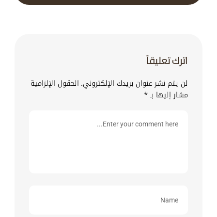
اترك تعليقاً
لن يتم نشر عنوان بريدك الإلكتروني.
الحقول الإلزامية
مشار إليها بـ
*