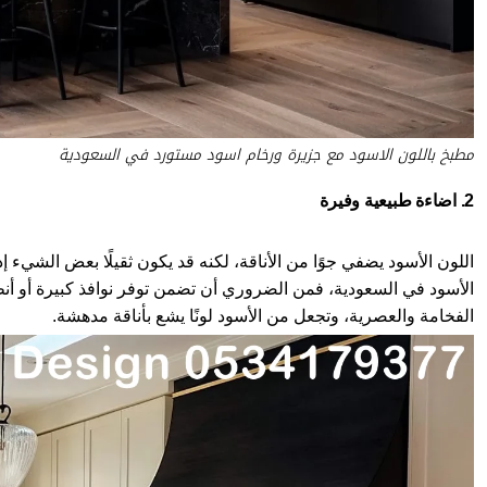
مطبخ باللون الاسود مع جزيرة ورخام اسود مستورد في السعودية
2. اضاءة طبيعية وفيرة
اللون الأسود يضفي جوًا من الأناقة، لكنه قد يكون ثقيلًا بعض الشيء 
الأسود في السعودية، فمن الضروري أن تضمن توفر نوافذ كبيرة أو أنظمة
الفخامة والعصرية، وتجعل من الأسود لونًا يشع بأناقة مدهشة.