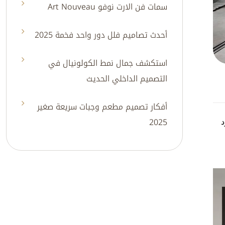
سمات فن الارت نوفو Art Nouveau
أحدث تصاميم فلل دور واحد فخمة 2025
استكشف جمال نمط الكولونيال في
التصميم الداخلي الحديث
أفكار تصميم مطعم وجبات سريعة صغير
2025
د