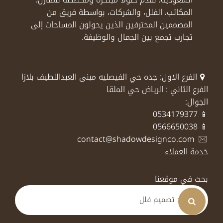
المكاتب، الفلل، والشركات، بواسطة فريق من
المصممين المحترفين الذين يحولون المساحات إلى
تجارب تجمع بين الجمال والوظيفة.
الفرع الاول: جده حي الفيصليه مبنى العبداللطيف بلازا
الفرع الثاني : الرياض حي الملقا
الجوال:
📱 0534179377
📱 0566650038
contact@shadowdesignco.com
خدمة العملاء
بحث في موقعنا