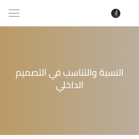
Ski
t
conten
النسبة والتناسب في التصميم
الداخلي