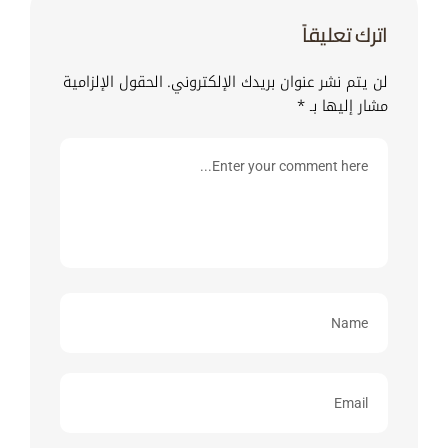
اترك تعليقاً
لن يتم نشر عنوان بريدك الإلكتروني.
الحقول الإلزامية
مشار إليها بـ
*