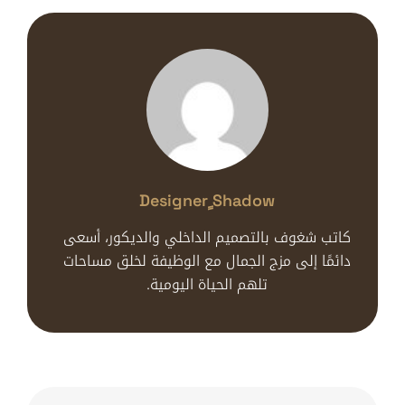
Designer ٍshadow
كاتب شغوف بالتصميم الداخلي والديكور، أسعى
دائمًا إلى مزج الجمال مع الوظيفة لخلق مساحات
تلهم الحياة اليومية.