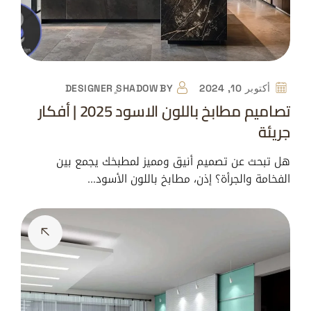
أكتوبر 10, 2024
BY
DESIGNER ٍSHADOW
تصاميم مطابخ باللون الاسود 2025 | أفكار
جريئة
هل تبحث عن تصميم أنيق ومميز لمطبخك يجمع بين
الفخامة والجرأة؟ إذن، مطابخ باللون الأسود…