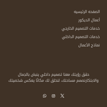
الصفحه الرئيسيه
أعمال الديكور
خدمات التصميم الخارجي
خدمات التصميم الداخلي
نماذج الأعمال
حقق رؤيتك معنا تصميم داخلي ينبض بالجمال
والابتكار
نصمم مساحتك، لنخلق لك مكانًا يعكس شخصيتك