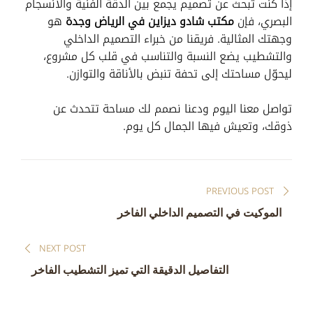
إذا كنت تبحث عن تصميم يجمع بين الدقة الفنية والانسجام
البصري، فإن
مكتب شادو ديزاين في الرياض وجدة
هو
وجهتك المثالية. فريقنا من خبراء التصميم الداخلي
والتشطيب يضع النسبة والتناسب في قلب كل مشروع،
ليحوّل مساحتك إلى تحفة تنبض بالأناقة والتوازن.
تواصل معنا اليوم ودعنا نصمم لك مساحة تتحدث عن
ذوقك، وتعيش فيها الجمال كل يوم.
تصفّح
PREVIOUS POST
المقالات
الموكيت في التصميم الداخلي الفاخر
NEXT POST
التفاصيل الدقيقة التي تميز التشطيب الفاخر