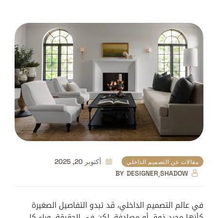
أكتوبر 20, 2025
مقالات عن التصميم الداخلي
BY
DESIGNER ٍSHADOW
في عالم التصميم الداخلي، قد تبدو التفاصيل الصغيرة
كأنها مجرد ذوق أو مصادفة، لكن في الحقيقة، وراء كل