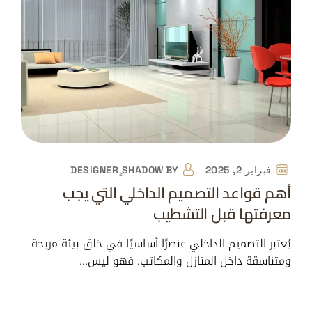
فبراير 2, 2025
BY
DESIGNER ٍSHADOW
أهم قواعد التصميم الداخلي التي يجب
معرفتها قبل التشطيب
يُعتبر التصميم الداخلي عنصرًا أساسيًا في خلق بيئة مريحة
ومتناسقة داخل المنازل والمكاتب. فهو ليس…