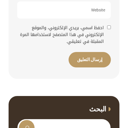
احفظ اسمي، بريدي الإلكتروني، والموقع
الإلكتروني في هذا المتصفح لاستخدامها المرة
المقبلة في تعليقي.
البحث