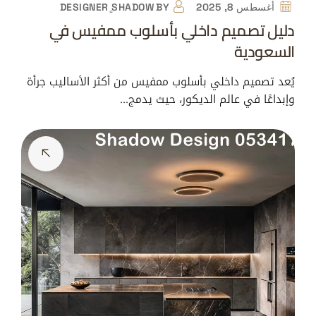
أغسطس 8, 2025
BY
DESIGNER ٍSHADOW
دليل تصميم داخلي بأسلوب ممفيس في
السعودية
يُعد تصميم داخلي بأسلوب ممفيس من أكثر الأساليب جرأة
وإبداعًا في عالم الديكور، حيث يدمج…