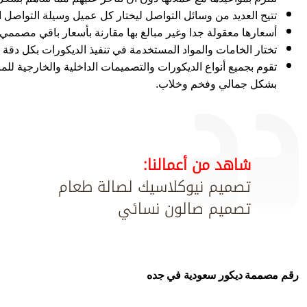
تتيح العديد من وسائل التواصل ليختار كل عميل وسيلة التواصل ا
أسعارها معقولة جدا وغير مبالغ بها مقارنة بأسعار باقي مصممي 
تختار الخامات والمواد المستخدمة في تنفيذ الديكورات بكل دق
تقوم بجميع أنواع الديكورات والتصميمات الداخلية والخارجية للمب
بشكل جمالي وفخم وخلاب.
شاهد من أعمالنا:
تصميم نيوكلاسيك لصالة طعام
تصميم صالون نسائي
رقم مصممة ديكور سعودية في جده