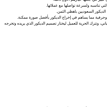
لتي تناسبه ولسرعة تواصلها مع عملائها.
الديكور السعوديين باهظي الثمن.
ة وحرفية مما يساهم في إخراج الديكور بأفضل صورة ممكنة.
اني، وتترك الحرية للعميل ليختار تصميم الديكور الذي يريده وتخرجه