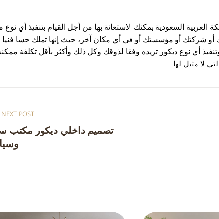
العربية السعودية يمكنك الاستعانة بها من أجل القيام بتنفيذ أي نوع 
 بك أو شركتك أو مؤسستك أو في أي مكان آخر، حيث إنها تملك حسا فنيا
 وتنفيذ أي نوع ديكور تريده وفقا لذوقك وكل ذلك وأكثر بأقل تكلفة ممكنة
تي لا مثيل لها.
NEXT POST
تصميم داخلي ديكور مكتب س
وسيا