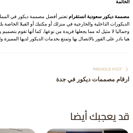
الخاتمة
مصممة ديكور سعودية انستقرام
تعتبر أفضل مصممة ديكور في المملكة 
الديكورات الداخلية والخارجية في منزلك أو مكتبك أو الفيلا الخاصة
وجماليا لا مثيل له مما يجعلها فريدة من نوعها، كما أنها تقوم بتصميم
هيا بادر على الفور بالاتصال بها وتمتع بخدمات الديكور لديها المميزة وال
تصفّح
PREVIOUS POST
المقالات
ارقام مصممات ديكور في جدة
قد يعجبك أيضا