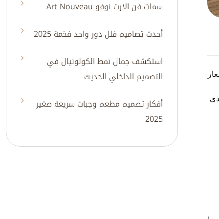
سمات فن الارت نوفو Art Nouveau
أحدث تصاميم فلل دور واحد فخمة 2025
استكشف جمال نمط الكولونيال في
التصميم الداخلي الحديث
عار
ذي
أفكار تصميم مطعم وجبات سريعة صغير
2025